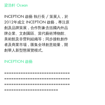
梁浩軒 Ocean
INCEPTION 啟藝 執行長 / 策展人，於
2012年成立 INCEPTION 啟藝，專注原
創及品牌策展，合作對象含括國內外品
牌企業、文創園區、當代藝術博物館、
美術館及非營利組織等；同步接軌創作
者及商業市場，匯集全球創意能量，開
創華人新型態展覽模式。
INCEPTION 啟藝
============================
============================
============================
=======================