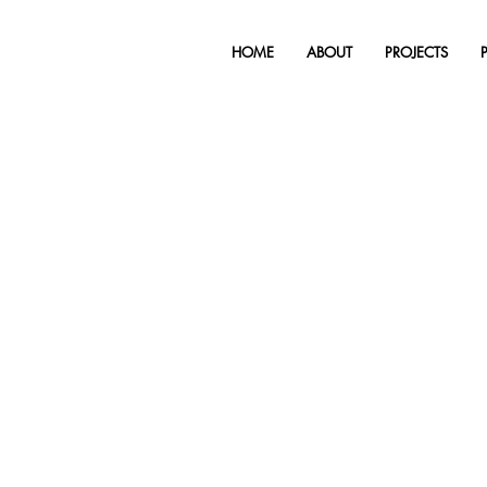
HOME
ABOUT
PROJECTS