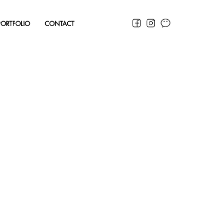
PORTFOLIO
CONTACT