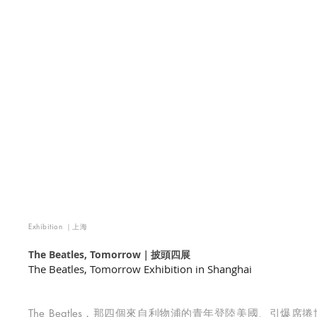
Exhibition ｜上海
The Beatles, Tomorrow｜披頭四展
The Beatles, Tomorrow Exhibition in Shanghai
The Beatles，那四個來自利物浦的青年登陸美國、引爆席捲