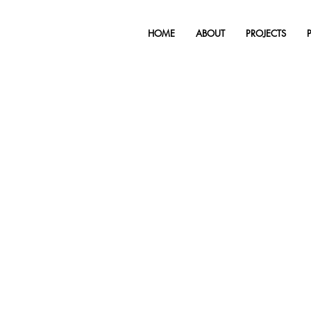
HOME
ABOUT
PROJECTS