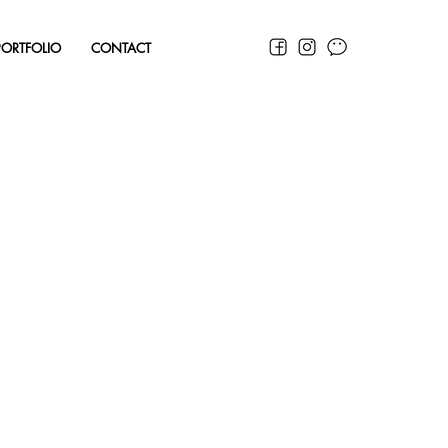
PORTFOLIO
CONTACT