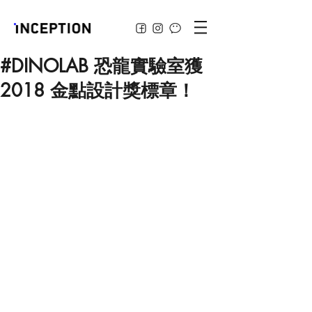
#DINOLAB 恐龍實驗室獲
2018 金點設計獎標章！