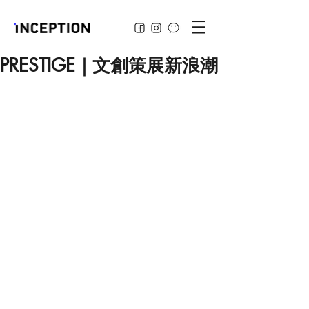
PRESTIGE｜文創策展新浪潮