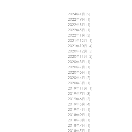
2024年1月
(2)
2 篇文章
2022年9月
(1)
1 篇文章
2022年8月
(1)
1 篇文章
2022年5月
(1)
1 篇文章
2022年1月
(3)
3 篇文章
2021年12月
(1)
1 篇文章
2021年10月
(4)
4 篇文章
2020年12月
(3)
3 篇文章
2020年11月
(2)
2 篇文章
2020年8月
(1)
1 篇文章
2020年7月
(1)
1 篇文章
2020年6月
(1)
1 篇文章
2020年4月
(2)
2 篇文章
2020年3月
(1)
1 篇文章
2019年11月
(1)
1 篇文章
2019年7月
(3)
3 篇文章
2019年6月
(3)
3 篇文章
2019年5月
(4)
4 篇文章
2019年4月
(1)
1 篇文章
2018年9月
(1)
1 篇文章
2018年8月
(1)
1 篇文章
2018年7月
(1)
1 篇文章
2018年5月
(1)
1 篇文章