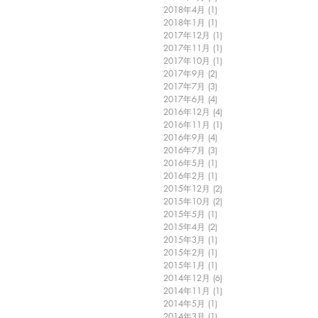
2018年4月
(1)
1 篇文章
2018年1月
(1)
1 篇文章
2017年12月
(1)
1 篇文章
2017年11月
(1)
1 篇文章
2017年10月
(1)
1 篇文章
2017年9月
(2)
2 篇文章
2017年7月
(3)
3 篇文章
2017年6月
(4)
4 篇文章
2016年12月
(4)
4 篇文章
2016年11月
(1)
1 篇文章
2016年9月
(4)
4 篇文章
2016年7月
(3)
3 篇文章
2016年5月
(1)
1 篇文章
2016年2月
(1)
1 篇文章
2015年12月
(2)
2 篇文章
2015年10月
(2)
2 篇文章
2015年5月
(1)
1 篇文章
2015年4月
(2)
2 篇文章
2015年3月
(1)
1 篇文章
2015年2月
(1)
1 篇文章
2015年1月
(1)
1 篇文章
2014年12月
(6)
6 篇文章
2014年11月
(1)
1 篇文章
2014年5月
(1)
1 篇文章
2014年3月
(1)
1 篇文章