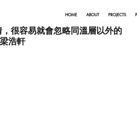
HOME
ABOUT
PROJECTS
情，很容易就會忽略同溫層以外的
啟藝梁浩軒