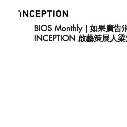
BIOS Monthly｜如果
INCEPTION 啟藝策展人