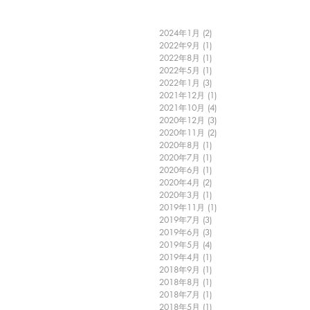
2024年1月
(2)
2 篇文章
2022年9月
(1)
1 篇文章
2022年8月
(1)
1 篇文章
2022年5月
(1)
1 篇文章
2022年1月
(3)
3 篇文章
2021年12月
(1)
1 篇文章
2021年10月
(4)
4 篇文章
2020年12月
(3)
3 篇文章
2020年11月
(2)
2 篇文章
2020年8月
(1)
1 篇文章
2020年7月
(1)
1 篇文章
2020年6月
(1)
1 篇文章
2020年4月
(2)
2 篇文章
2020年3月
(1)
1 篇文章
2019年11月
(1)
1 篇文章
2019年7月
(3)
3 篇文章
2019年6月
(3)
3 篇文章
2019年5月
(4)
4 篇文章
2019年4月
(1)
1 篇文章
2018年9月
(1)
1 篇文章
2018年8月
(1)
1 篇文章
2018年7月
(1)
1 篇文章
2018年5月
(1)
1 篇文章