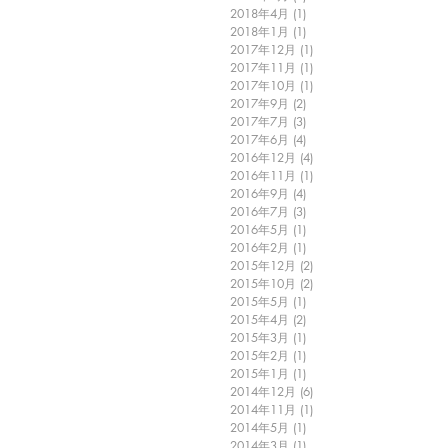
2018年4月
(1)
1 篇文章
2018年1月
(1)
1 篇文章
2017年12月
(1)
1 篇文章
2017年11月
(1)
1 篇文章
2017年10月
(1)
1 篇文章
2017年9月
(2)
2 篇文章
2017年7月
(3)
3 篇文章
2017年6月
(4)
4 篇文章
2016年12月
(4)
4 篇文章
2016年11月
(1)
1 篇文章
2016年9月
(4)
4 篇文章
2016年7月
(3)
3 篇文章
2016年5月
(1)
1 篇文章
2016年2月
(1)
1 篇文章
2015年12月
(2)
2 篇文章
2015年10月
(2)
2 篇文章
2015年5月
(1)
1 篇文章
2015年4月
(2)
2 篇文章
2015年3月
(1)
1 篇文章
2015年2月
(1)
1 篇文章
2015年1月
(1)
1 篇文章
2014年12月
(6)
6 篇文章
2014年11月
(1)
1 篇文章
2014年5月
(1)
1 篇文章
2014年3月
(1)
1 篇文章