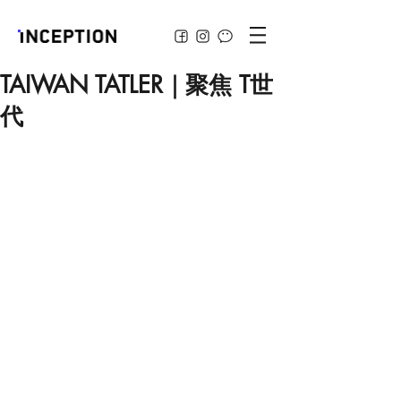
TAIWAN TATLER｜聚焦 T世
代