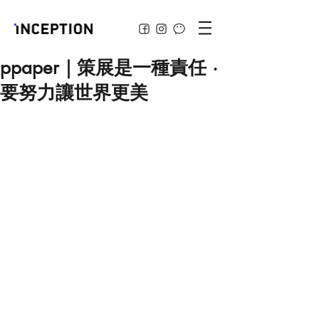
ppaper｜策展是一種責任 ·
要努力讓世界更美