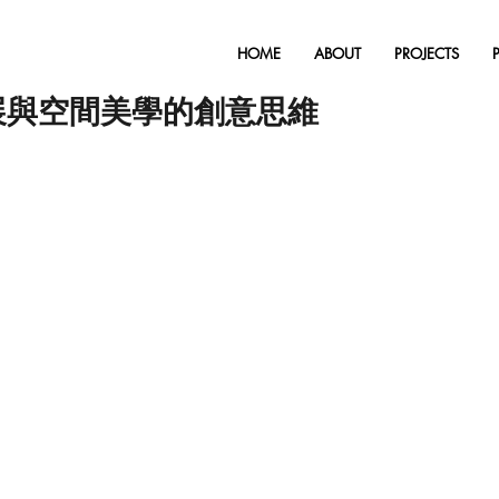
HOME
ABOUT
PROJECTS
策展與空間美學的創意思維