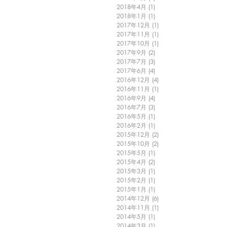
2018年4月
(1)
1 篇文章
2018年1月
(1)
1 篇文章
2017年12月
(1)
1 篇文章
2017年11月
(1)
1 篇文章
2017年10月
(1)
1 篇文章
2017年9月
(2)
2 篇文章
2017年7月
(3)
3 篇文章
2017年6月
(4)
4 篇文章
2016年12月
(4)
4 篇文章
2016年11月
(1)
1 篇文章
2016年9月
(4)
4 篇文章
2016年7月
(3)
3 篇文章
2016年5月
(1)
1 篇文章
2016年2月
(1)
1 篇文章
2015年12月
(2)
2 篇文章
2015年10月
(2)
2 篇文章
2015年5月
(1)
1 篇文章
2015年4月
(2)
2 篇文章
2015年3月
(1)
1 篇文章
2015年2月
(1)
1 篇文章
2015年1月
(1)
1 篇文章
2014年12月
(6)
6 篇文章
2014年11月
(1)
1 篇文章
2014年5月
(1)
1 篇文章
2014年3月
(1)
1 篇文章