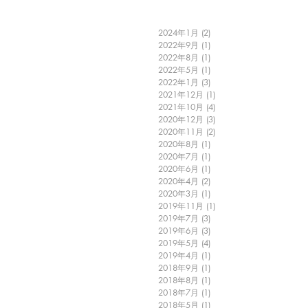
2024年1月
(2)
2 篇文章
2022年9月
(1)
1 篇文章
2022年8月
(1)
1 篇文章
2022年5月
(1)
1 篇文章
2022年1月
(3)
3 篇文章
2021年12月
(1)
1 篇文章
2021年10月
(4)
4 篇文章
2020年12月
(3)
3 篇文章
2020年11月
(2)
2 篇文章
2020年8月
(1)
1 篇文章
2020年7月
(1)
1 篇文章
2020年6月
(1)
1 篇文章
2020年4月
(2)
2 篇文章
2020年3月
(1)
1 篇文章
2019年11月
(1)
1 篇文章
2019年7月
(3)
3 篇文章
2019年6月
(3)
3 篇文章
2019年5月
(4)
4 篇文章
2019年4月
(1)
1 篇文章
2018年9月
(1)
1 篇文章
2018年8月
(1)
1 篇文章
2018年7月
(1)
1 篇文章
2018年5月
(1)
1 篇文章