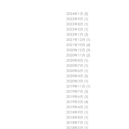
2024年1月
(2)
2 篇文章
2022年9月
(1)
1 篇文章
2022年8月
(1)
1 篇文章
2022年5月
(1)
1 篇文章
2022年1月
(3)
3 篇文章
2021年12月
(1)
1 篇文章
2021年10月
(4)
4 篇文章
2020年12月
(3)
3 篇文章
2020年11月
(2)
2 篇文章
2020年8月
(1)
1 篇文章
2020年7月
(1)
1 篇文章
2020年6月
(1)
1 篇文章
2020年4月
(2)
2 篇文章
2020年3月
(1)
1 篇文章
2019年11月
(1)
1 篇文章
2019年7月
(3)
3 篇文章
2019年6月
(3)
3 篇文章
2019年5月
(4)
4 篇文章
2019年4月
(1)
1 篇文章
2018年9月
(1)
1 篇文章
2018年8月
(1)
1 篇文章
2018年7月
(1)
1 篇文章
2018年5月
(1)
1 篇文章