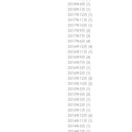
2018年4月
(1)
1 篇文章
2018年1月
(1)
1 篇文章
2017年12月
(1)
1 篇文章
2017年11月
(1)
1 篇文章
2017年10月
(1)
1 篇文章
2017年9月
(2)
2 篇文章
2017年7月
(3)
3 篇文章
2017年6月
(4)
4 篇文章
2016年12月
(4)
4 篇文章
2016年11月
(1)
1 篇文章
2016年9月
(4)
4 篇文章
2016年7月
(3)
3 篇文章
2016年5月
(1)
1 篇文章
2016年2月
(1)
1 篇文章
2015年12月
(2)
2 篇文章
2015年10月
(2)
2 篇文章
2015年5月
(1)
1 篇文章
2015年4月
(2)
2 篇文章
2015年3月
(1)
1 篇文章
2015年2月
(1)
1 篇文章
2015年1月
(1)
1 篇文章
2014年12月
(6)
6 篇文章
2014年11月
(1)
1 篇文章
2014年5月
(1)
1 篇文章
2014年3月
(1)
1 篇文章