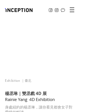
Exhibition ｜臺北
楊丞琳｜雙丞戲 4D 展
Rainie Yang 4D Exhibition
身處紐約的楊丞琳，讓你看見都會女子對